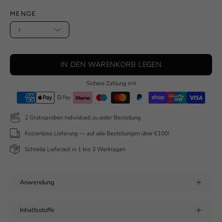
MENGE
1
IN DEN WARENKORB LEGEN
Sichere Zahlung mit
2 Gratisproben individuell zu jeder Bestellung
Kostenlose Lieferung — auf alle Bestellungen über €100!
Schnelle Lieferzeit in 1 bis 3 Werktagen
Anwendung
Inhaltsstoffe