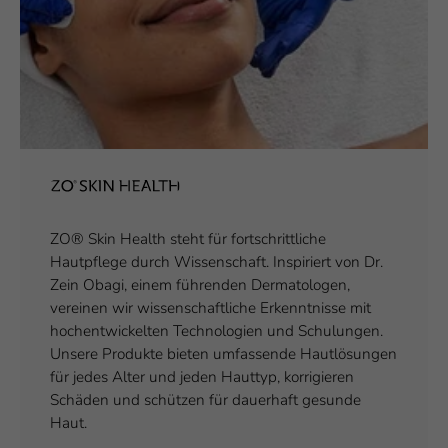
ZO® Skin Health steht für fortschrittliche
Hautpflege durch Wissenschaft. Inspiriert von Dr.
Zein Obagi, einem führenden Dermatologen,
vereinen wir wissenschaftliche Erkenntnisse mit
hochentwickelten Technologien und Schulungen.
Unsere Produkte bieten umfassende Hautlösungen
für jedes Alter und jeden Hauttyp, korrigieren
Schäden und schützen für dauerhaft gesunde
Haut.