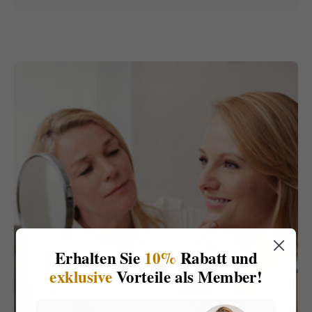
Erhalten Sie
10%
Rabatt und
exklusive
Vorteile als Member!