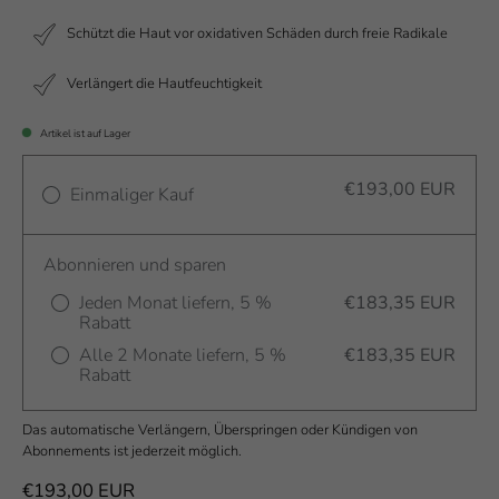
Schützt die Haut vor oxidativen Schäden durch freie Radikale
Verlängert die Hautfeuchtigkeit
Artikel ist auf Lager
€193,00 EUR
Einmaliger Kauf
Abonnieren und sparen
Jeden Monat liefern, 5 %
€183,35 EUR
Rabatt
Alle 2 Monate liefern, 5 %
€183,35 EUR
Rabatt
Das automatische Verlängern, Überspringen oder Kündigen von
Abonnements ist jederzeit möglich.
€193,00 EUR