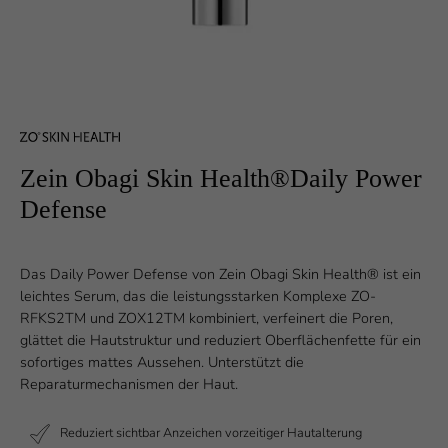
Zein Obagi Skin Health®Daily Power
Defense
Das Daily Power Defense von Zein Obagi Skin Health® ist ein
leichtes Serum, das die leistungsstarken Komplexe ZO-
RFKS2TM und ZOX12TM kombiniert, verfeinert die Poren,
glättet die Hautstruktur und reduziert Oberflächenfette für ein
sofortiges mattes Aussehen. Unterstützt die
Reparaturmechanismen der Haut.
Reduziert sichtbar Anzeichen vorzeitiger Hautalterung