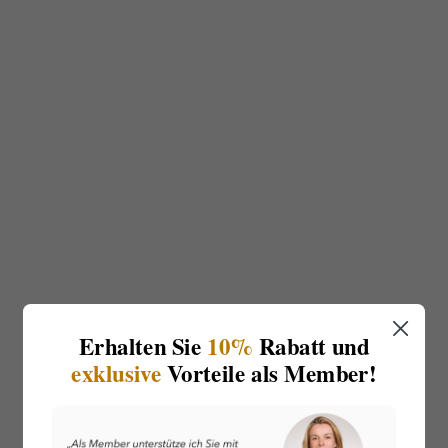
Erhalten Sie
10%
Rabatt und
exklusive
Vorteile als Member!