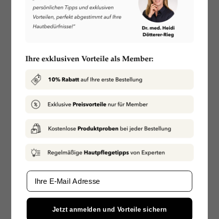
Email
Jetzt anmelden und Vorteile sichern