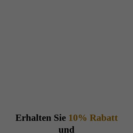
Erhalten Sie
10% Rabatt
und