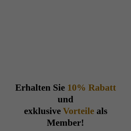
Erhalten Sie
10% Rabatt
und
exklusive
Vorteile
als
Member!