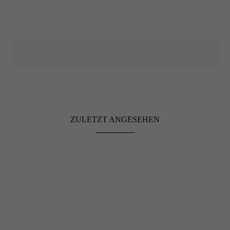
ZULETZT ANGESEHEN