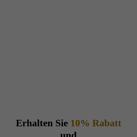
Erhalten Sie
10% Rabatt
und