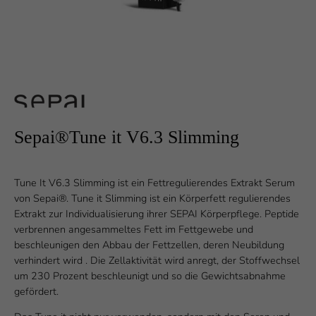
Sepai®Tune it V6.3 Slimming
Tune It V6.3 Slimming ist ein Fettregulierendes Extrakt Serum
von Sepai®. Tune it Slimming ist ein Körperfett regulierendes
Extrakt zur Individualisierung ihrer SEPAI Körperpflege. Peptide
verbrennen angesammeltes Fett im Fettgewebe und
beschleunigen den Abbau der Fettzellen, deren Neubildung
verhindert wird . Die Zellaktivität wird anregt, der Stoffwechsel
um 230 Prozent beschleunigt und so die Gewichtsabnahme
gefördert.