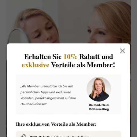
Erhalten Sie
10%
Rabatt und
exklusive
Vorteile als Member!