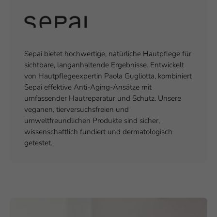
Sepai bietet hochwertige, natürliche Hautpflege für
sichtbare, langanhaltende Ergebnisse. Entwickelt
von Hautpflegeexpertin Paola Gugliotta, kombiniert
Sepai effektive Anti-Aging-Ansätze mit
umfassender Hautreparatur und Schutz. Unsere
veganen, tierversuchsfreien und
umweltfreundlichen Produkte sind sicher,
wissenschaftlich fundiert und dermatologisch
getestet.