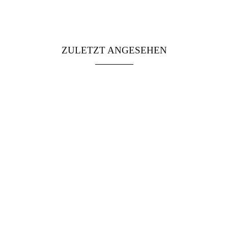
ZULETZT ANGESEHEN