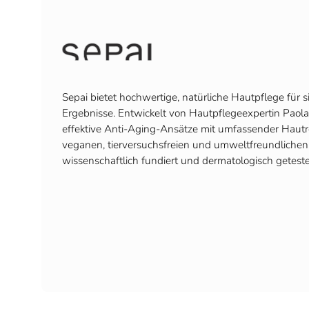
Sepai bietet hochwertige, natürliche Hautpflege für 
Ergebnisse. Entwickelt von Hautpflegeexpertin Paola 
effektive Anti-Aging-Ansätze mit umfassender Hautr
veganen, tierversuchsfreien und umweltfreundlichen 
wissenschaftlich fundiert und dermatologisch geteste