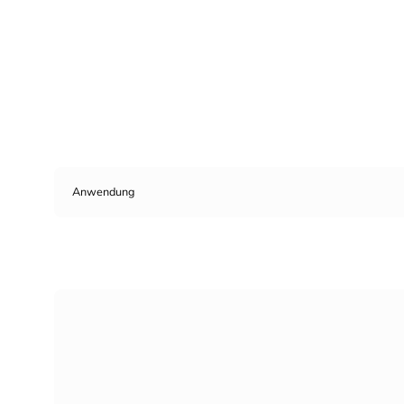
Anwendung