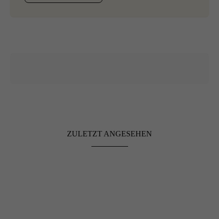
ZULETZT ANGESEHEN