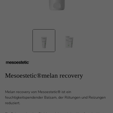
Mesoestetic®melan recovery
Melan recovery von Mesoestetic® ist ein
feuchtigkeitspendender Balsam, der Rötungen und Reizungen
reduziert.