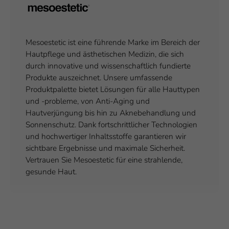
Mesoestetic ist eine führende Marke im Bereich der
Hautpflege und ästhetischen Medizin, die sich
durch innovative und wissenschaftlich fundierte
Produkte auszeichnet. Unsere umfassende
Produktpalette bietet Lösungen für alle Hauttypen
und -probleme, von Anti-Aging und
Hautverjüngung bis hin zu Aknebehandlung und
Sonnenschutz. Dank fortschrittlicher Technologien
und hochwertiger Inhaltsstoffe garantieren wir
sichtbare Ergebnisse und maximale Sicherheit.
Vertrauen Sie Mesoestetic für eine strahlende,
gesunde Haut.