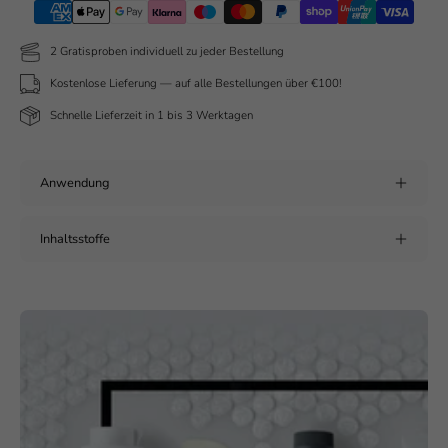
2 Gratisproben individuell zu jeder Bestellung
Kostenlose Lieferung — auf alle Bestellungen über €100!
Schnelle Lieferzeit in 1 bis 3 Werktagen
Anwendung
Inhaltsstoffe