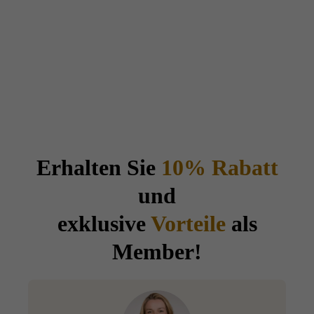
Erhalten Sie
10% Rabatt
und
exklusive
Vorteile
als
Member!