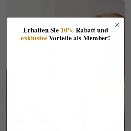
Erhalten Sie
10%
Rabatt und
exklusive
Vorteile als Member!