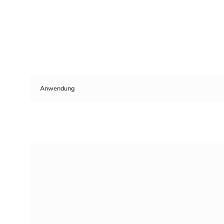
Anwendung