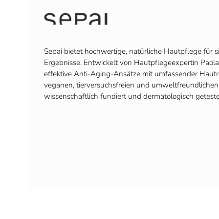
Sepai bietet hochwertige, natürliche Hautpflege für 
Ergebnisse. Entwickelt von Hautpflegeexpertin Paola 
effektive Anti-Aging-Ansätze mit umfassender Hautr
veganen, tierversuchsfreien und umweltfreundlichen 
wissenschaftlich fundiert und dermatologisch geteste