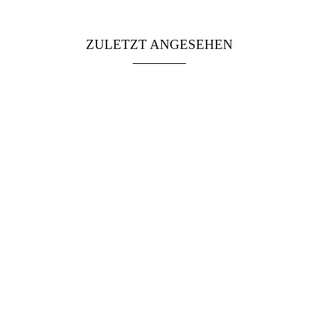
ZULETZT ANGESEHEN