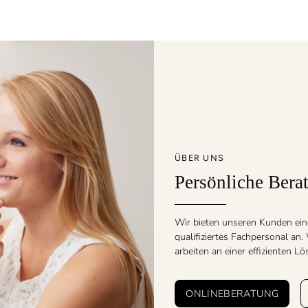
ÜBER UNS
Persönliche Bera
Wir bieten unseren Kunden ein
qualifiziertes Fachpersonal an
arbeiten an einer effizienten L
ONLINEBERATUNG