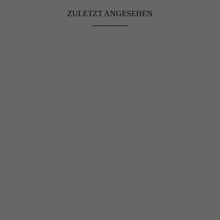
ZULETZT ANGESEHEN