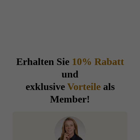
Erhalten Sie
10% Rabatt
und
exklusive
Vorteile
als
Member!