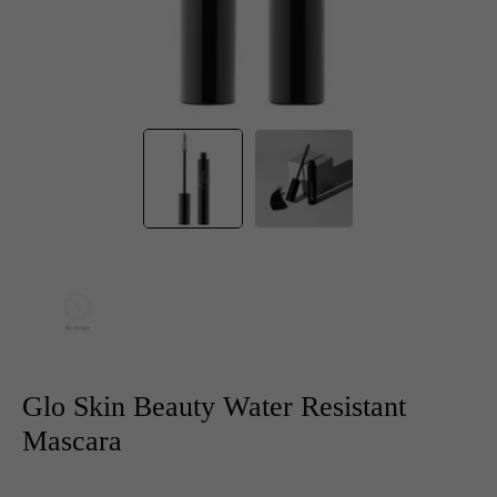
Glo Skin Beauty Water Resistant
Mascara