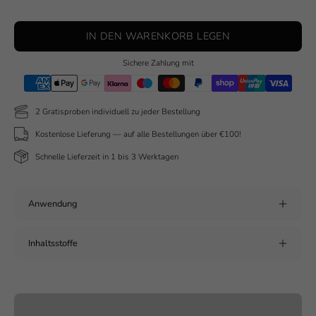
IN DEN WARENKORB LEGEN
Sichere Zahlung mit
2 Gratisproben individuell zu jeder Bestellung
Kostenlose Lieferung — auf alle Bestellungen über €100!
Schnelle Lieferzeit in 1 bis 3 Werktagen
Anwendung
Inhaltsstoffe