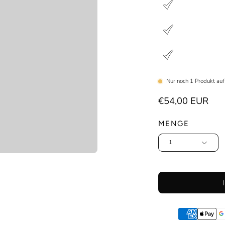
Nur noch
1
Produkt auf
€54,00 EUR
MENGE
1