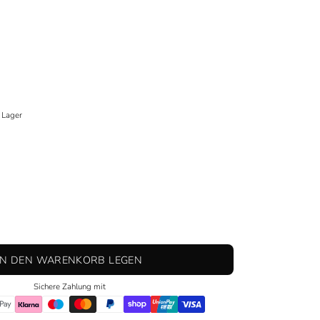
 Lager
IN DEN WARENKORB LEGEN
Sichere Zahlung mit