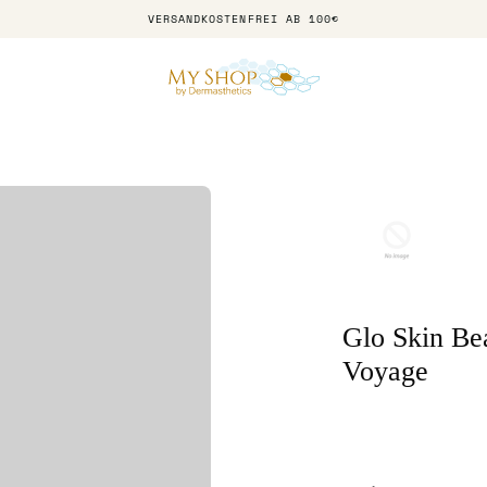
VERSANDKOSTENFREI AB 100€
Glo Skin Be
Voyage