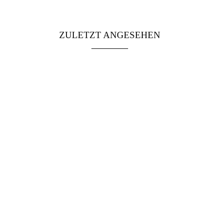
ZULETZT ANGESEHEN