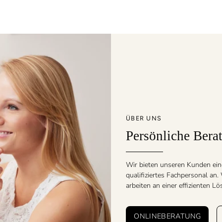
ÜBER UNS
Persönliche Bera
Wir bieten unseren Kunden ein
qualifiziertes Fachpersonal an
arbeiten an einer effizienten L
ONLINEBERATUNG