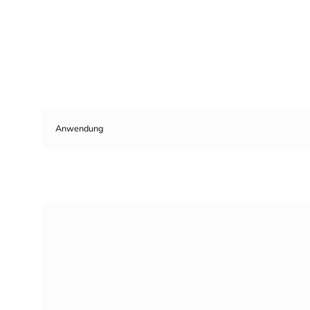
Anwendung