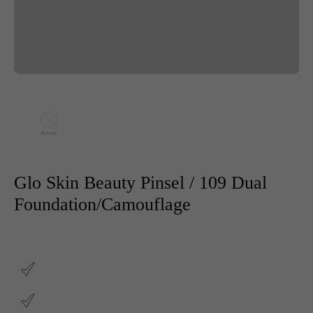
Glo Skin Beauty Pinsel / 109 Dual
Foundation/Camouflage