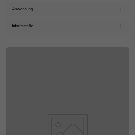
Anwendung
Inhaltsstoffe