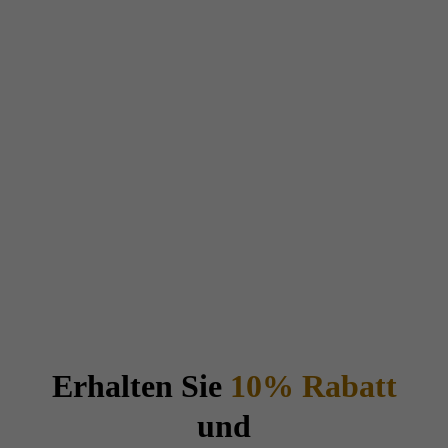
Erhalten Sie
10% Rabatt
und