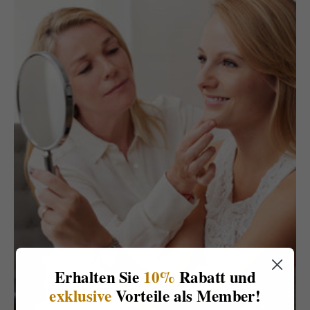
Erhalten Sie
10%
Rabatt und
exklusive
Vorteile als Member!