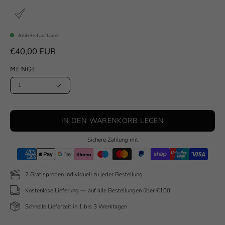
Artikel ist auf Lager
€40,00 EUR
MENGE
1
IN DEN WARENKORB LEGEN
Sichere Zahlung mit
2 Gratisproben individuell zu jeder Bestellung
Kostenlose Lieferung — auf alle Bestellungen über €100!
Schnelle Lieferzeit in 1 bis 3 Werktagen