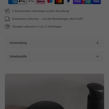
2 Gratisproben individuell zu jeder Bestellung
Kostenlose Lieferung — auf alle Bestellungen über €100!
Schnelle Lieferzeit in 1 bis 3 Werktagen
Anwendung
Inhaltsstoffe