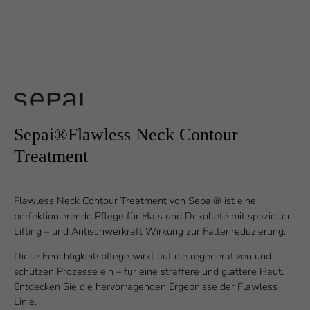
Sepai®Flawless Neck Contour
Treatment
Flawless Neck Contour Treatment von Sepai® ist eine
perfektionierende Pflege für Hals und Dekolleté mit spezieller
Lifting – und Antischwerkraft Wirkung zur Faltenreduzierung.
Diese Feuchtigkeitspflege wirkt auf die regenerativen und
schützen Prozesse ein – für eine straffere und glattere Haut.
Entdecken Sie die hervorragenden Ergebnisse der Flawless
Linie.