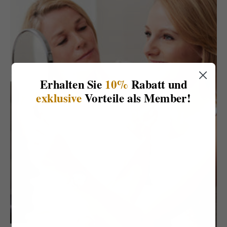
Erhalten Sie
10%
Rabatt und
exklusive
Vorteile als Member!