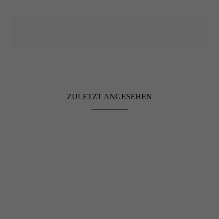
ZULETZT ANGESEHEN