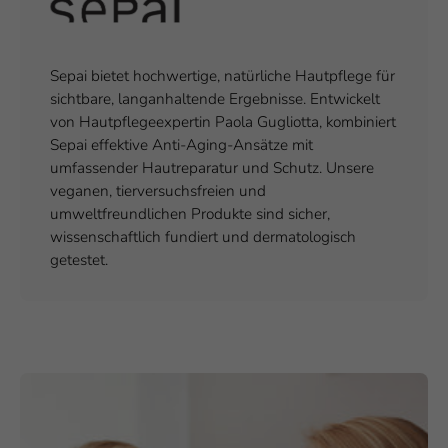
Sepai bietet hochwertige, natürliche Hautpflege für
sichtbare, langanhaltende Ergebnisse. Entwickelt
von Hautpflegeexpertin Paola Gugliotta, kombiniert
Sepai effektive Anti-Aging-Ansätze mit
umfassender Hautreparatur und Schutz. Unsere
veganen, tierversuchsfreien und
umweltfreundlichen Produkte sind sicher,
wissenschaftlich fundiert und dermatologisch
getestet.