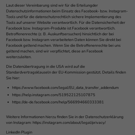
Laut dieser Vereinbarung sind wir für die Erteilungder
Datenschutzinformationen beim Einsatz des Facebook- bzw. Instagram-
Tools und für die datenschutzrechtlich sichere Implementierung des
Tools auf unserer Website verantwortlich. Für die Datensicherheit der
Facebook bzw. Instagram-Produkte ist Facebook verantwortlich.
Betroffenenrechte (z. B. Auskunftsersuchen) hinsichtlich der bei
Facebook bzw. Instagram verarbeiteten Daten können Sie direkt bei
Facebook geltend machen. Wenn Sie die Betroffenenrechte bei uns
geltend machen, sind wir verpflichtet, diese an Facebook
weiterzuleiten.
Die Datenübertragung in die USA wird auf die
Standardvertragsklauseln der EU-Kommission gestützt. Details finden
Sie hier:
https://www.facebook.com/legal/EU_data_transfer_addendum
https://help.instagram.com/519522125107875
https://de-de.facebook.com/help/566994660333381
Weitere Informationen hierzu finden Sie in der Datenschutzerklärung
von Instagram: https://instagram.com/about/legal/privacy/
LinkedIn Plugin