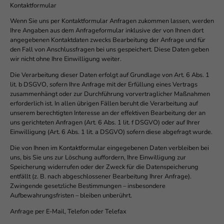
Kontaktformular
Wenn Sie uns per Kontaktformular Anfragen zukommen lassen, werden
Ihre Angaben aus dem Anfrageformular inklusive der von Ihnen dort
angegebenen Kontaktdaten zwecks Bearbeitung der Anfrage und für
den Fall von Anschlussfragen bei uns gespeichert. Diese Daten geben
wir nicht ohne Ihre Einwilligung weiter.
Die Verarbeitung dieser Daten erfolgt auf Grundlage von Art. 6 Abs. 1
lit. b DSGVO, sofern Ihre Anfrage mit der Erfüllung eines Vertrags
zusammenhängt oder zur Durchführung vorvertraglicher Maßnahmen
erforderlich ist. In allen übrigen Fällen beruht die Verarbeitung auf
unserem berechtigten Interesse an der effektiven Bearbeitung der an
uns gerichteten Anfragen (Art. 6 Abs. 1 lit. f DSGVO) oder auf Ihrer
Einwilligung (Art. 6 Abs. 1 lit. a DSGVO) sofern diese abgefragt wurde.
Die von Ihnen im Kontaktformular eingegebenen Daten verbleiben bei
uns, bis Sie uns zur Löschung auffordern, Ihre Einwilligung zur
Speicherung widerrufen oder der Zweck für die Datenspeicherung
entfällt (z. B. nach abgeschlossener Bearbeitung Ihrer Anfrage).
Zwingende gesetzliche Bestimmungen – insbesondere
Aufbewahrungsfristen – bleiben unberührt.
Anfrage per E-Mail, Telefon oder Telefax