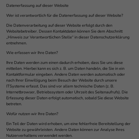
Datenerfassung auf dieser Website
Wer ist verantwortlich für die Datenerfassung auf dieser Website?
Die Datenverarbeitung auf dieser Website erfolgt durch den
Websitebetreiber. Dessen Kontaktdaten können Sie dem Abschnitt
„Hinweis zur Verantwortlichen Stelle“ in dieser Datenschutzerklärung
entnehmen.
Wie erfassen wir Ihre Daten?
Ihre Daten werden zum einen dadurch erhoben, dass Sie uns diese
mitteilen. Hierbei kann es sich z. B. um Daten handeln, die Sie in ein
Kontaktformular eingeben. Andere Daten werden automatisch oder
nach Ihrer Einwilligung beim Besuch der Website durch unsere
ITSysteme erfasst. Das sind vor allem technische Daten (z. B.
Internetbrowser, Betriebssystem oder Uhrzeit des Seitenaufrufs). Die
Erfassung dieser Daten erfolgt automatisch, sobald Sie diese Website
betreten.
Wofür nutzen wir Ihre Daten?
Ein Teil der Daten wird erhoben, um eine fehlerfreie Bereitstellung der
Website zu gewährleisten. Andere Daten können zur Analyse Ihres
Nutzerverhaltens verwendet werden.