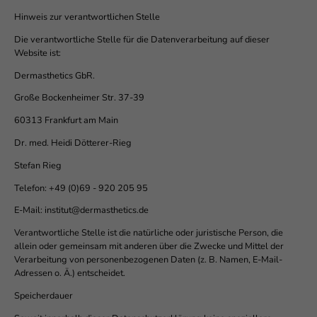
Hinweis zur verantwortlichen Stelle
Die verantwortliche Stelle für die Datenverarbeitung auf dieser
Website ist:
Dermasthetics GbR.
Große Bockenheimer Str. 37-39
60313 Frankfurt am Main
Dr. med. Heidi Dötterer-Rieg
Stefan Rieg
Telefon: +49 (0)69 - 920 205 95
E-Mail: institut@dermasthetics.de
Verantwortliche Stelle ist die natürliche oder juristische Person, die
allein oder gemeinsam mit anderen über die Zwecke und Mittel der
Verarbeitung von personenbezogenen Daten (z. B. Namen, E-Mail-
Adressen o. Ä.) entscheidet.
Speicherdauer