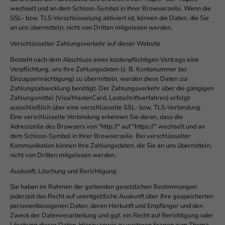
wechselt und an dem Schloss-Symbol in Ihrer Browserzeile. Wenn die
SSL- bzw. TLS-Verschlüsselung aktiviert ist, können die Daten, die Sie
an uns übermitteln, nicht von Dritten mitgelesen werden.
Verschlüsselter Zahlungsverkehr auf dieser Website
Besteht nach dem Abschluss eines kostenpflichtigen Vertrags eine
Verpflichtung, uns Ihre Zahlungsdaten (z. B. Kontonummer bei
Einzugsermächtigung) zu übermitteln, werden diese Daten zur
Zahlungsabwicklung benötigt. Der Zahlungsverkehr über die gängigen
Zahlungsmittel (Visa/MasterCard, Lastschriftverfahren) erfolgt
ausschließlich über eine verschlüsselte SSL- bzw. TLS-Verbindung.
Eine verschlüsselte Verbindung erkennen Sie daran, dass die
Adresszeile des Browsers von "http://" auf "https://" wechselt und an
dem Schloss-Symbol in Ihrer Browserzeile. Bei verschlüsselter
Kommunikation können Ihre Zahlungsdaten, die Sie an uns übermitteln,
nicht von Dritten mitgelesen werden.
Auskunft, Löschung und Berichtigung
Sie haben im Rahmen der geltenden gesetzlichen Bestimmungen
jederzeit das Recht auf unentgeltliche Auskunft über Ihre gespeicherten
personenbezogenen Daten, deren Herkunft und Empfänger und den
Zweck der Datenverarbeitung und ggf. ein Recht auf Berichtigung oder