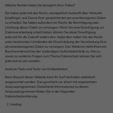
Welche Rechte haben Sie bezüglich Ihrer Daten?
Sie haben jederzeit das Recht, unentgeltlich Auskunft über Herkunft,
Empfänger und Zweck Ihrer gespeicherten personenbezogenen Daten
zu erhalten. Sie haben außerdem ein Recht, die Berichtigung oder
Löschung dieser Daten zu verlangen. Wenn Sie eine Einwilligung zur
Datenverarbeitung erteilt haben, können Sie diese Einwilligung
jederzeit für die Zukunft widerrufen. Außerdem haben Sie das Recht,
unter bestimmten Umständen die Einschränkung der Verarbeitung Ihrer
personenbezogenen Daten zu verlangen. Des Weiteren steht Ihnen ein
Beschwerderecht bei der zuständigen Aufsichtsbehörde zu. Hierzu
sowie zu weiteren Fragen zum Thema Datenschutz können Sie sich
jederzeit an uns wenden.
Analyse-Tools und Tools von Drittanbietern
Beim Besuch dieser Website kann Ihr Surf-Verhalten statistisch
ausgewertet werden. Das geschieht vor allem mit sogenannten
Analyseprogrammen. Detaillierte Informationen zu diesen
Analyseprogrammen finden Sie in der folgenden
Datenschutzerklärung.
Hosting