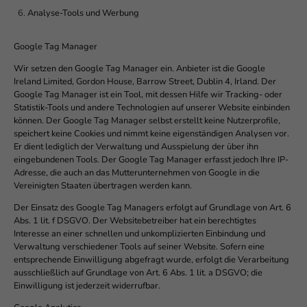
Analyse-Tools und Werbung
Google Tag Manager
Wir setzen den Google Tag Manager ein. Anbieter ist die Google
Ireland Limited, Gordon House, Barrow Street, Dublin 4, Irland. Der
Google Tag Manager ist ein Tool, mit dessen Hilfe wir Tracking- oder
Statistik-Tools und andere Technologien auf unserer Website einbinden
können. Der Google Tag Manager selbst erstellt keine Nutzerprofile,
speichert keine Cookies und nimmt keine eigenständigen Analysen vor.
Er dient lediglich der Verwaltung und Ausspielung der über ihn
eingebundenen Tools. Der Google Tag Manager erfasst jedoch Ihre IP-
Adresse, die auch an das Mutterunternehmen von Google in die
Vereinigten Staaten übertragen werden kann.
Der Einsatz des Google Tag Managers erfolgt auf Grundlage von Art. 6
Abs. 1 lit. f DSGVO. Der Websitebetreiber hat ein berechtigtes
Interesse an einer schnellen und unkomplizierten Einbindung und
Verwaltung verschiedener Tools auf seiner Website. Sofern eine
entsprechende Einwilligung abgefragt wurde, erfolgt die Verarbeitung
ausschließlich auf Grundlage von Art. 6 Abs. 1 lit. a DSGVO; die
Einwilligung ist jederzeit widerrufbar.