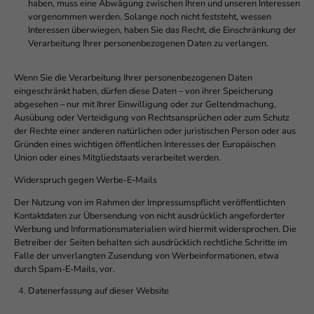
haben, muss eine Abwägung zwischen Ihren und unseren Interessen
vorgenommen werden. Solange noch nicht feststeht, wessen
Interessen überwiegen, haben Sie das Recht, die Einschränkung der
Verarbeitung Ihrer personenbezogenen Daten zu verlangen.
Wenn Sie die Verarbeitung Ihrer personenbezogenen Daten
eingeschränkt haben, dürfen diese Daten – von ihrer Speicherung
abgesehen – nur mit Ihrer Einwilligung oder zur Geltendmachung,
Ausübung oder Verteidigung von Rechtsansprüchen oder zum Schutz
der Rechte einer anderen natürlichen oder juristischen Person oder aus
Gründen eines wichtigen öffentlichen Interesses der Europäischen
Union oder eines Mitgliedstaats verarbeitet werden.
Widerspruch gegen Werbe-E-Mails
Der Nutzung von im Rahmen der Impressumspflicht veröffentlichten
Kontaktdaten zur Übersendung von nicht ausdrücklich angeforderter
Werbung und Informationsmaterialien wird hiermit widersprochen. Die
Betreiber der Seiten behalten sich ausdrücklich rechtliche Schritte im
Falle der unverlangten Zusendung von Werbeinformationen, etwa
durch Spam-E-Mails, vor.
Datenerfassung auf dieser Website