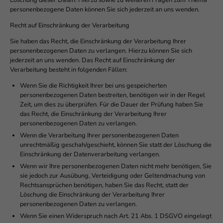
Löschung dieser Daten. Hierzu sowie zu weiteren Fragen zum Thema
personenbezogene Daten können Sie sich jederzeit an uns wenden.
Recht auf Einschränkung der Verarbeitung
Sie haben das Recht, die Einschränkung der Verarbeitung Ihrer
personenbezogenen Daten zu verlangen. Hierzu können Sie sich
jederzeit an uns wenden. Das Recht auf Einschränkung der
Verarbeitung besteht in folgenden Fällen:
Wenn Sie die Richtigkeit Ihrer bei uns gespeicherten
personenbezogenen Daten bestreiten, benötigen wir in der Regel
Zeit, um dies zu überprüfen. Für die Dauer der Prüfung haben Sie
das Recht, die Einschränkung der Verarbeitung Ihrer
personenbezogenen Daten zu verlangen.
Wenn die Verarbeitung Ihrer personenbezogenen Daten
unrechtmäßig geschah/geschieht, können Sie statt der Löschung die
Einschränkung der Datenverarbeitung verlangen.
Wenn wir Ihre personenbezogenen Daten nicht mehr benötigen, Sie
sie jedoch zur Ausübung, Verteidigung oder Geltendmachung von
Rechtsansprüchen benötigen, haben Sie das Recht, statt der
Löschung die Einschränkung der Verarbeitung Ihrer
personenbezogenen Daten zu verlangen.
Wenn Sie einen Widerspruch nach Art. 21 Abs. 1 DSGVO eingelegt