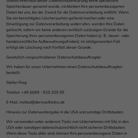
Soweit innerhalb dieser Datenschutzerklärung keine speziellere
Speicherdauer genannt wurde, verbleiben Ihre personenbezogenen
Daten bei uns, bis der Zweck für die Datenverarbeitung entfällt. Wenn
Sie ein berechtigtes Löschersuchen geltend machen oder eine
Einwilligung zur Datenverarbeitung widerrufen, werden Ihre Daten
gelöscht, sofern wir keine anderen rechtlich zulässigen Gründe für die
Speicherung Ihrer personenbezogenen Daten haben (z. B. steuer- oder
handelsrechtliche Aufbewahrungsfristen); im letztgenannten Fall
erfolgt die Löschung nach Fortfall dieser Gründe.
Gesetzlich vorgeschriebener Datenschutzbeauftragter
Wir haben für unser Unternehmen einen Datenschutzbeauftragten
bestellt.
Stefan Rieg
Telefon: +49 (0)69 - 920 205 95
E-Mail: institut@dermasthetics.de
Hinweis zur Datenweitergabe in die USA und sonstige Drittstaaten
Wir verwenden unter anderem Tools von Unternehmen mit Sitz in den
USA oder sonstigen datenschutzrechtlich nicht sicheren Drittstaaten.
Wenn diese Tools aktiv sind, können Ihre personenbezogene Daten in