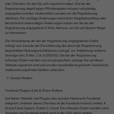
oder Dienstes, für den Sie sich registriert haben. Die bei der
Registrierung abgefragten Pflichtangaben müssen vollständig
angegeben werden. Anderenfalls werden wir die Registrierung
ablehnen. Für wichtige Änderungen etwa beim Angebotsumfang oder
bei technisch notwendigen Änderungen nutzen wir die bei der
Registrierung angegebene E-Mail-Adresse, um Sie auf diesem Wege
zu informieren.
Die Verarbeitung der bei der Registrierung eingegebenen Daten
erfolgt zum Zwecke der Durchführung des durch die Registrierung
begründeten Nutzungsverhältnisses und ggf. zur Anbahnung weiterer
Verträge (Art. 6 Abs. 1 lit. b DSGVO). Die bei der Registrierung
erfassten Daten werden von uns gespeichert, solange Sie auf dieser
Website registriert sind und werden anschließend gelöscht. Gesetzliche
Aufbewahrungsfristen bleiben unberührt.
Soziale Medien
Facebook Plugins (Like & Share-Button)
Auf dieser Website sind Plugins des sozialen Netzwerks Facebook
integriert. Anbieter dieses Dienstes ist die Facebook Ireland Limited, 4
Grand Canal Square, Dublin 2, Irland. Die erfassten Daten werden nach
Aussage von Facebook jedoch auch in die USA und in andere