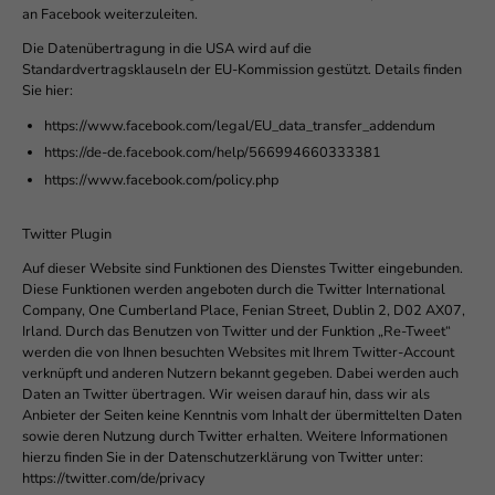
an Facebook weiterzuleiten.
Die Datenübertragung in die USA wird auf die
Standardvertragsklauseln der EU-Kommission gestützt. Details finden
Sie hier:
https://www.facebook.com/legal/EU_data_transfer_addendum
https://de-de.facebook.com/help/566994660333381
https://www.facebook.com/policy.php
Twitter Plugin
Auf dieser Website sind Funktionen des Dienstes Twitter eingebunden.
Diese Funktionen werden angeboten durch die Twitter International
Company, One Cumberland Place, Fenian Street, Dublin 2, D02 AX07,
Irland. Durch das Benutzen von Twitter und der Funktion „Re-Tweet“
werden die von Ihnen besuchten Websites mit Ihrem Twitter-Account
verknüpft und anderen Nutzern bekannt gegeben. Dabei werden auch
Daten an Twitter übertragen. Wir weisen darauf hin, dass wir als
Anbieter der Seiten keine Kenntnis vom Inhalt der übermittelten Daten
sowie deren Nutzung durch Twitter erhalten. Weitere Informationen
hierzu finden Sie in der Datenschutzerklärung von Twitter unter:
https://twitter.com/de/privacy