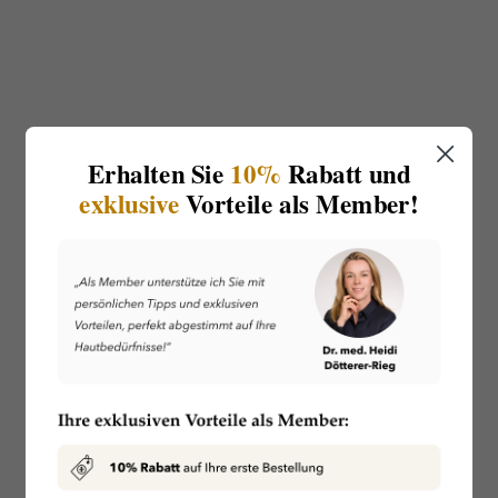
Erhalten Sie
10%
Rabatt und
exklusive
Vorteile als Member!