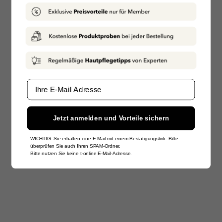
Email
Jetzt anmelden und Vorteile sichern
WICHTIG: Sie erhalten eine E-Mail mit einem Bestätigungslink. Bitte
überprüfen Sie auch Ihren SPAM-Ordner.
Bitte nutzen Sie keine t-online E-Mail-Adresse.