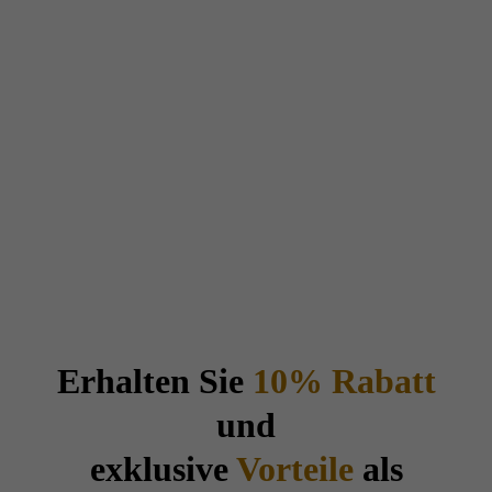
Erhalten Sie
10% Rabatt
und
exklusive
Vorteile
als