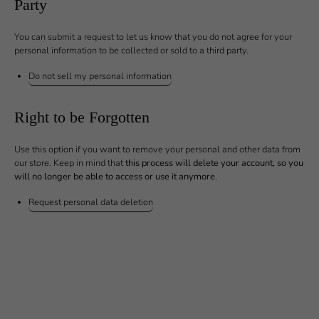
Party
You can submit a request to let us know that you do not agree for your
personal information to be collected or sold to a third party.
Do not sell my personal information
Right to be Forgotten
Use this option if you want to remove your personal and other data from
our store. Keep in mind that
this process will delete your account, so you
will no longer be able to access or use it anymore
.
Request personal data deletion