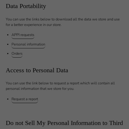
Data Portability
You can use the links below to download all the data we store and use
for a better experience in our store.
APPI requests
Personal information
Orders
Access to Personal Data
You can use the link below to request a report which will contain all
personal information that we store for you.
Request a report
Do not Sell My Personal Information to Third