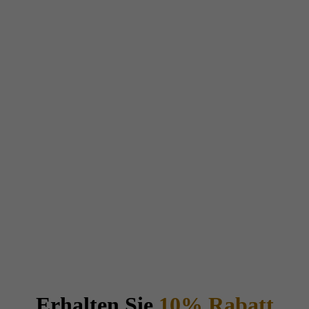
Erhalten Sie
10% Rabatt