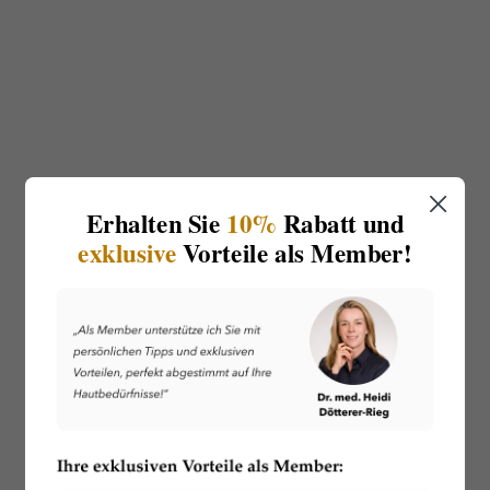
Erhalten Sie
10%
Rabatt und
exklusive
Vorteile als Member!