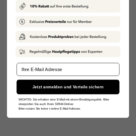
Email
Jetzt anmelden und Vorteile sichern
WICHTIG: Sie erhalten eine E-Mail mit einem Bestätigungslink. Bitte
überprüfen Sie auch Ihren SPAM-Ordner.
Bitte nutzen Sie keine t-online E-Mail-Adresse.