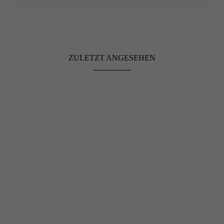
ZULETZT ANGESEHEN