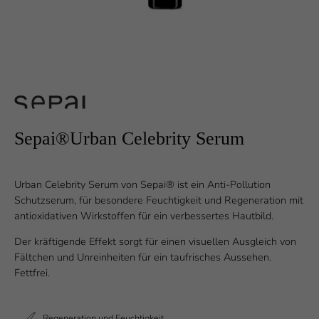
Sepai®Urban Celebrity Serum
Urban Celebrity Serum von Sepai® ist ein Anti-Pollution
Schutzserum, für besondere Feuchtigkeit und Regeneration mit
antioxidativen Wirkstoffen für ein verbessertes Hautbild.
Der kräftigende Effekt sorgt für einen visuellen Ausgleich von
Fältchen und Unreinheiten für ein taufrisches Aussehen.
Fettfrei.
Regeneration und Feuchtigkeit