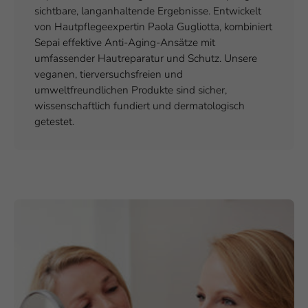
sichtbare, langanhaltende Ergebnisse. Entwickelt
von Hautpflegeexpertin Paola Gugliotta, kombiniert
Sepai effektive Anti-Aging-Ansätze mit
umfassender Hautreparatur und Schutz. Unsere
veganen, tierversuchsfreien und
umweltfreundlichen Produkte sind sicher,
wissenschaftlich fundiert und dermatologisch
getestet.