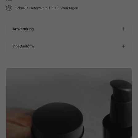
Schnelle Lieferzeit in 1 bis 3 Werktagen
Anwendung
Inhaltsstoffe