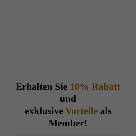
Erhalten Sie
10% Rabatt
und
exklusive
Vorteile
als
Member!