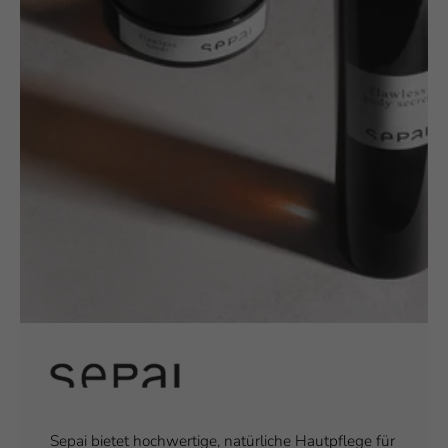
Sepai bietet hochwertige, natürliche Hautpflege für