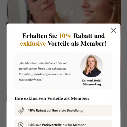
Erhalten Sie
10%
Rabatt und
exklusive
Vorteile als Member!
ÜBER UNS