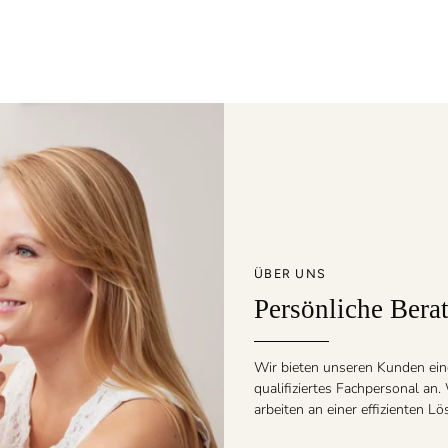
ÜBER UNS
Persönliche Bera
Wir bieten unseren Kunden ein
qualifiziertes Fachpersonal an
arbeiten an einer effizienten L