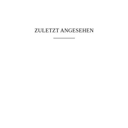
ZULETZT ANGESEHEN