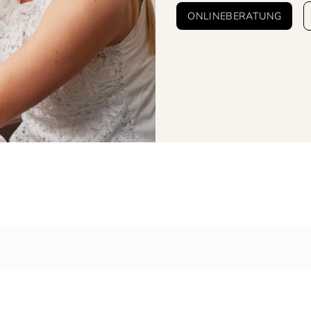
ONLINEBERATUNG