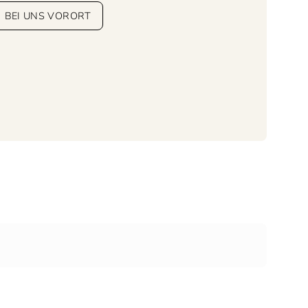
BEI UNS VORORT