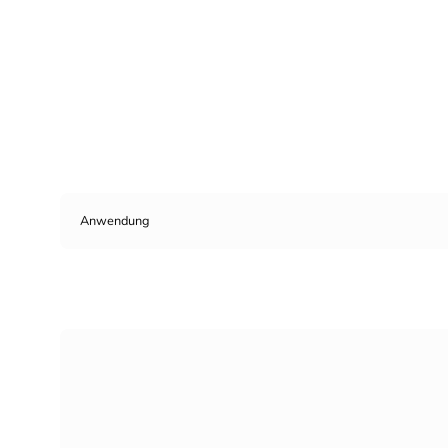
Anwendung