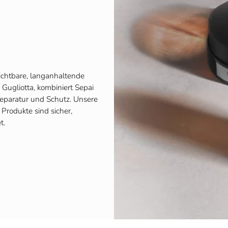
sichtbare, langanhaltende
Gugliotta, kombiniert Sepai
eparatur und Schutz. Unsere
Produkte sind sicher,
t.