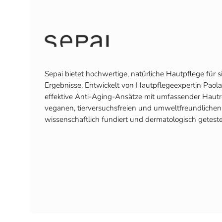
Sepai bietet hochwertige, natürliche Hautpflege für 
Ergebnisse. Entwickelt von Hautpflegeexpertin Paola 
effektive Anti-Aging-Ansätze mit umfassender Hautr
veganen, tierversuchsfreien und umweltfreundlichen 
wissenschaftlich fundiert und dermatologisch geteste