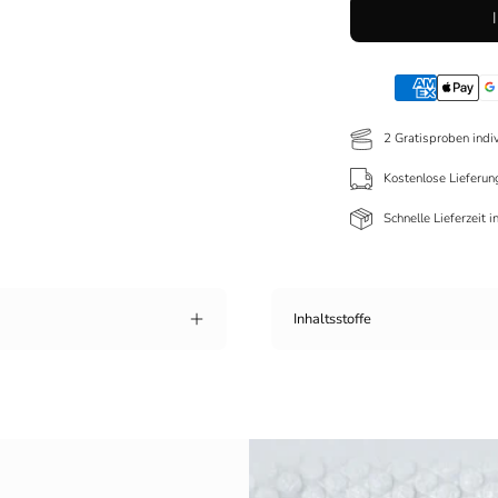
2 Gratisproben indi
Kostenlose Lieferun
Schnelle Lieferzeit 
Inhaltsstoffe