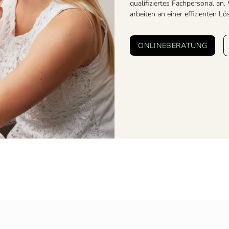
qualifiziertes Fachpersonal an
arbeiten an einer effizienten L
ONLINEBERATUNG