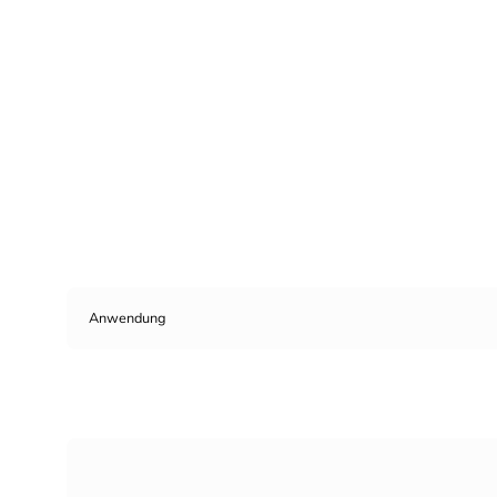
Anwendung