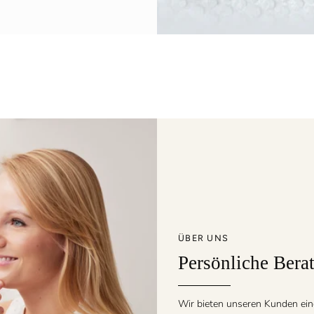
ÜBER UNS
Persönliche Bera
Wir bieten unseren Kunden ein