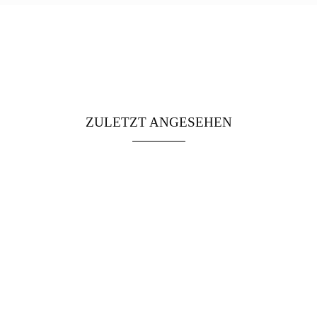
ZULETZT ANGESEHEN