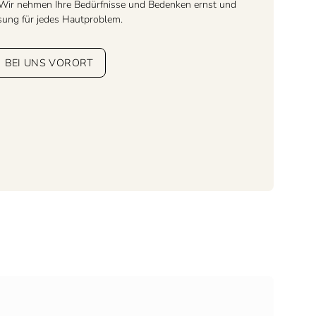
. Wir nehmen Ihre Bedürfnisse und Bedenken ernst und
ösung für jedes Hautproblem.
BEI UNS VORORT