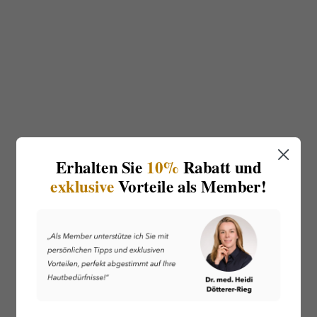
Erhalten Sie
10%
Rabatt und
exklusive
Vorteile als Member!