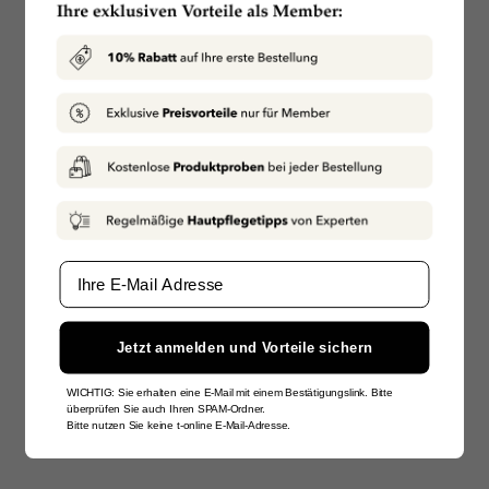
Email
Jetzt anmelden und Vorteile sichern
WICHTIG: Sie erhalten eine E-Mail mit einem Bestätigungslink. Bitte
überprüfen Sie auch Ihren SPAM-Ordner.
Bitte nutzen Sie keine t-online E-Mail-Adresse.